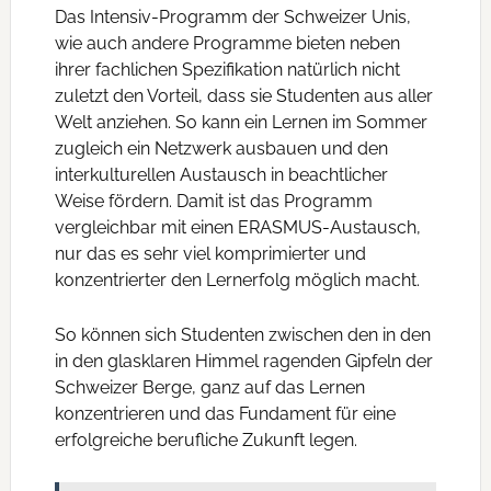
Das Intensiv-Programm der Schweizer Unis,
wie auch andere Programme bieten neben
ihrer fachlichen Spezifikation natürlich nicht
zuletzt den Vorteil, dass sie Studenten aus aller
Welt anziehen. So kann ein Lernen im Sommer
zugleich ein Netzwerk ausbauen und den
interkulturellen Austausch in beachtlicher
Weise fördern. Damit ist das Programm
vergleichbar mit einen ERASMUS-Austausch,
nur das es sehr viel komprimierter und
konzentrierter den Lernerfolg möglich macht.
So können sich Studenten zwischen den in den
in den glasklaren Himmel ragenden Gipfeln der
Schweizer Berge, ganz auf das Lernen
konzentrieren und das Fundament für eine
erfolgreiche berufliche Zukunft legen.