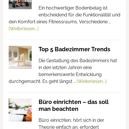
Ein hochwertiger Bodenbelag ist
entscheidend für die Funktionalität und
den Komfort eines Fitnessraums. Verschiedene …
[Weiterlesen...]
Top 5 Badezimmer Trends
Die Gestaltung des Badezimmers hat
in den letzten Jahren eine
bemerkenswerte Entwicklung
durchgemacht. Es geht längst …
[Weiterlesen...]
Büro einrichten – das soll
man beachten
Büro einrichten, hört sich in der
Theorie einfach an, erfordert