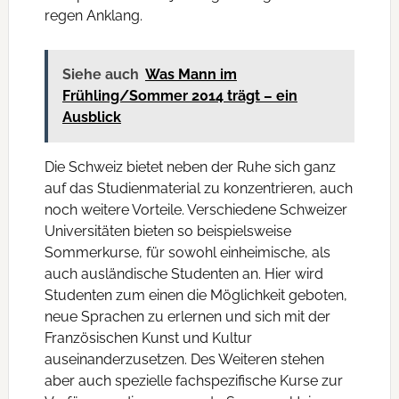
regen Anklang.
Siehe auch
Was Mann im
Frühling/Sommer 2014 trägt – ein
Ausblick
Die Schweiz bietet neben der Ruhe sich ganz
auf das Studienmaterial zu konzentrieren, auch
noch weitere Vorteile. Verschiedene Schweizer
Universitäten bieten so beispielsweise
Sommerkurse, für sowohl einheimische, als
auch ausländische Studenten an. Hier wird
Studenten zum einen die Möglichkeit geboten,
neue Sprachen zu erlernen und sich mit der
Französischen Kunst und Kultur
auseinanderzusetzen. Des Weiteren stehen
aber auch spezielle fachspezifische Kurse zur