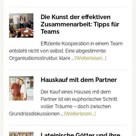
Die Kunst der effektiven
Zusammenarbeit: Tipps für
Teams
Effiziente Kooperation in einem Team
entsteht nicht von selbst. Eine abgestimmte
Organisationsstruktur, klare …
[Weiterlesen...]
Hauskauf mit dem Partner
Der Kauf eines Hauses mit dem
Partner ist ein euphorischer Schritt
voller Träume – doch zwischen
Grundrissdiskussionen …
[Weiterlesen...]
Lateinische Götter und ihre