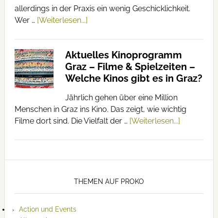
allerdings in der Praxis ein wenig Geschicklichkeit.
Wer …
[Weiterlesen...]
Aktuelles Kinoprogramm
Graz – Filme & Spielzeiten –
Welche Kinos gibt es in Graz?
Jährlich gehen über eine Million
Menschen in Graz ins Kino. Das zeigt, wie wichtig
Filme dort sind. Die Vielfalt der …
[Weiterlesen...]
THEMEN AUF PROKO
Action und Events