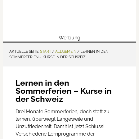
Werbung
AKTUELLE SEITE:
START
/
ALLGEMEIN
/
LERNEN IN DEN
SOMMERFERIEN – KURSE IN DER SCHWEIZ
Lernen in den
Sommerferien – Kurse in
der Schweiz
Drei Monate Sommerferien, doch statt zu
lernen, überwiegt Langeweile und
Unzufriedenheit. Damit ist jetzt Schluss!
Verschiedene Lernprogramme der