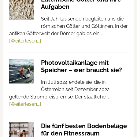
Aufgaben
Seit Jahrtausenden begleiten uns die
römischen Götter und Göttinnen. In der
antiken Götterwelt der Römer gab es ein …
[Weiterlesen...]
Photovoltaikanlage mit
Speicher – wer braucht sie?
Im Juli 2024 endete sie: die in
Österreich seit Dezember 2022
geltende Strompreisbremse. Der staatliche …
[Weiterlesen...]
Die fünf besten Bodenbeläge
für den Fitnessraum