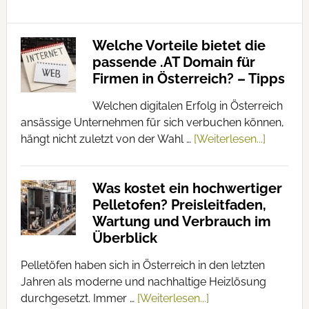
Welche Vorteile bietet die
passende .AT Domain für
Firmen in Österreich? – Tipps
Welchen digitalen Erfolg in Österreich
ansässige Unternehmen für sich verbuchen können,
hängt nicht zuletzt von der Wahl …
[Weiterlesen...]
Was kostet ein hochwertiger
Pelletofen? Preisleitfaden,
Wartung und Verbrauch im
Überblick
Pelletöfen haben sich in Österreich in den letzten
Jahren als moderne und nachhaltige Heizlösung
durchgesetzt. Immer …
[Weiterlesen...]