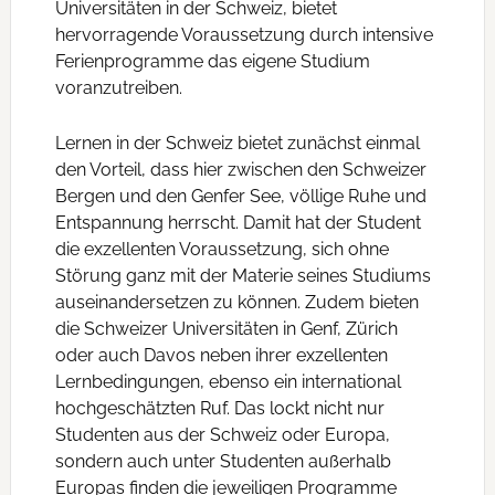
Universitäten in der Schweiz, bietet
hervorragende Voraussetzung durch intensive
Ferienprogramme das eigene Studium
voranzutreiben.
Lernen in der Schweiz bietet zunächst einmal
den Vorteil, dass hier zwischen den Schweizer
Bergen und den Genfer See, völlige Ruhe und
Entspannung herrscht. Damit hat der Student
die exzellenten Voraussetzung, sich ohne
Störung ganz mit der Materie seines Studiums
auseinandersetzen zu können. Zudem bieten
die Schweizer Universitäten in Genf, Zürich
oder auch Davos neben ihrer exzellenten
Lernbedingungen, ebenso ein international
hochgeschätzten Ruf. Das lockt nicht nur
Studenten aus der Schweiz oder Europa,
sondern auch unter Studenten außerhalb
Europas finden die jeweiligen Programme