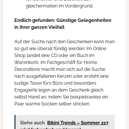
gleichermaßen im Vordergrund.
Endlich gefunden: Günstige Gelegenheiten
in ihrer ganzen Vielfalt
Auf der Suche nach den Geschenken kann man
so gut wie überall fündig werden: Im Online
Shop landet eine CD oder ein Buch im
Warenkorb, im Fachgeschäft für Home
Decorations macht man sich auf die Suche
nach ausgefallenen Kerzen oder ersteht eine
lustige Tasse fürs Büro und besonders
Engagierte legen an dem Geschenk gleich
selbst Hand an, indem Sie beispielsweise ein
Paar warme Socken selber stricken.
Siehe auch
Bikini Trends – Sommer 217