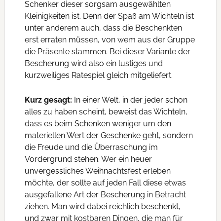
Schenker dieser sorgsam ausgewählten
Kleinigkeiten ist. Denn der Spaß am Wichteln ist
unter anderem auch, dass die Beschenkten
erst erraten müssen, von wem aus der Gruppe
die Präsente stammen. Bei dieser Variante der
Bescherung wird also ein lustiges und
kurzweiliges Ratespiel gleich mitgeliefert.
Kurz gesagt:
In einer Welt, in der jeder schon
alles zu haben scheint, beweist das Wichteln,
dass es beim Schenken weniger um den
materiellen Wert der Geschenke geht, sondern
die Freude und die Überraschung im
Vordergrund stehen. Wer ein heuer
unvergessliches Weihnachtsfest erleben
möchte, der sollte auf jeden Fall diese etwas
ausgefallene Art der Bescherung in Betracht
ziehen. Man wird dabei reichlich beschenkt,
und zwar mit kostbaren Dingen, die man für