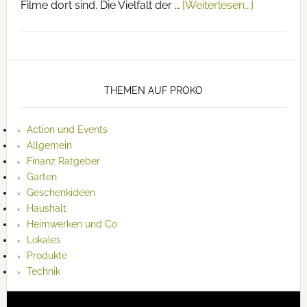
Filme dort sind. Die Vielfalt der …
[Weiterlesen...]
THEMEN AUF PROKO
Action und Events
Allgemein
Finanz Ratgeber
Garten
Geschenkideen
Haushalt
Heimwerken und Co
Lokales
Produkte
Technik