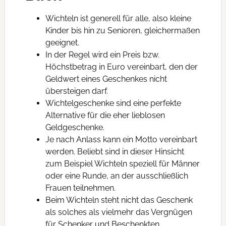
Wichteln ist generell für alle, also kleine
Kinder bis hin zu Senioren, gleichermaßen
geeignet.
In der Regel wird ein Preis bzw.
Höchstbetrag in Euro vereinbart, den der
Geldwert eines Geschenkes nicht
übersteigen darf.
Wichtelgeschenke sind eine perfekte
Alternative für die eher lieblosen
Geldgeschenke.
Je nach Anlass kann ein Motto vereinbart
werden. Beliebt sind in dieser Hinsicht
zum Beispiel Wichteln speziell für Männer
oder eine Runde, an der ausschließlich
Frauen teilnehmen.
Beim Wichteln steht nicht das Geschenk
als solches als vielmehr das Vergnügen
für Schenker und Beschenkten