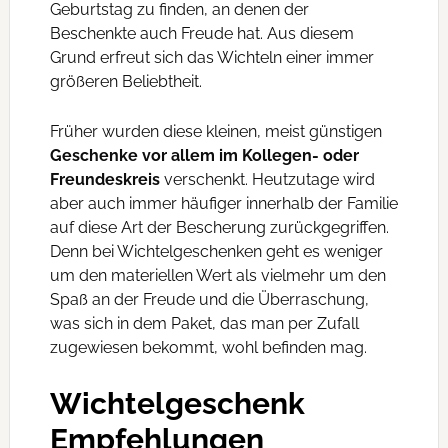
Geburtstag zu finden, an denen der
Beschenkte auch Freude hat. Aus diesem
Grund erfreut sich das Wichteln einer immer
größeren Beliebtheit.
Früher wurden diese kleinen, meist günstigen
Geschenke vor allem im Kollegen- oder
Freundeskreis
verschenkt. Heutzutage wird
aber auch immer häufiger innerhalb der Familie
auf diese Art der Bescherung zurückgegriffen.
Denn bei Wichtelgeschenken geht es weniger
um den materiellen Wert als vielmehr um den
Spaß an der Freude und die Überraschung,
was sich in dem Paket, das man per Zufall
zugewiesen bekommt, wohl befinden mag.
Wichtelgeschenk
Empfehlungen