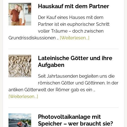
Hauskauf mit dem Partner
Der Kauf eines Hauses mit dem
Partner ist ein euphorischer Schritt
voller Träume – doch zwischen
Grundrissdiskussionen …
[Weiterlesen...]
Lateinische Götter und ihre
Aufgaben
Seit Jahrtausenden begleiten uns die
römischen Götter und Göttinnen. In der
antiken Götterwelt der Römer gab es ein …
[Weiterlesen...]
Photovoltaikanlage mit
Speicher – wer braucht sie?