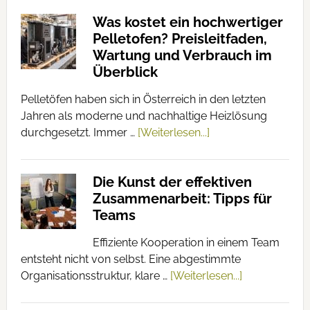
Was kostet ein hochwertiger
Pelletofen? Preisleitfaden,
Wartung und Verbrauch im
Überblick
Pelletöfen haben sich in Österreich in den letzten
Jahren als moderne und nachhaltige Heizlösung
durchgesetzt. Immer …
[Weiterlesen...]
Die Kunst der effektiven
Zusammenarbeit: Tipps für
Teams
Effiziente Kooperation in einem Team
entsteht nicht von selbst. Eine abgestimmte
Organisationsstruktur, klare …
[Weiterlesen...]