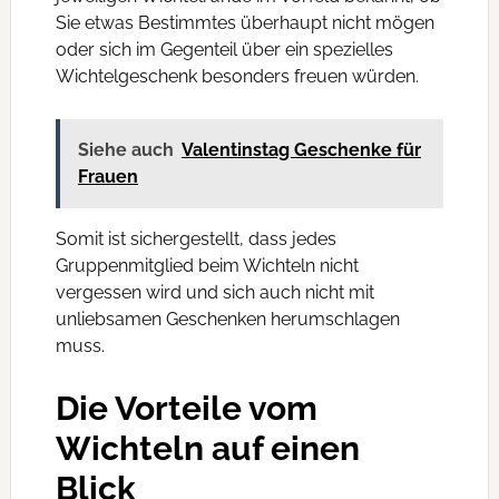
Sie etwas Bestimmtes überhaupt nicht mögen
oder sich im Gegenteil über ein spezielles
Wichtelgeschenk besonders freuen würden.
Siehe auch
Valentinstag Geschenke für
Frauen
Somit ist sichergestellt, dass jedes
Gruppenmitglied beim Wichteln nicht
vergessen wird und sich auch nicht mit
unliebsamen Geschenken herumschlagen
muss.
Die Vorteile vom
Wichteln auf einen
Blick