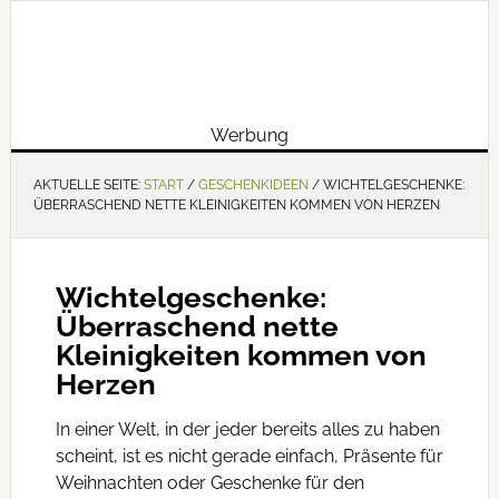
Werbung
AKTUELLE SEITE:
START
/
GESCHENKIDEEN
/
WICHTELGESCHENKE:
ÜBERRASCHEND NETTE KLEINIGKEITEN KOMMEN VON HERZEN
Wichtelgeschenke:
Überraschend nette
Kleinigkeiten kommen von
Herzen
In einer Welt, in der jeder bereits alles zu haben
scheint, ist es nicht gerade einfach, Präsente für
Weihnachten oder Geschenke für den