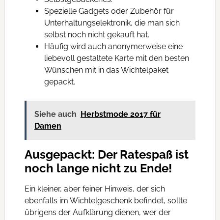
Spezielle Gadgets oder Zubehör für
Unterhaltungselektronik, die man sich
selbst noch nicht gekauft hat.
Häufig wird auch anonymerweise eine
liebevoll gestaltete Karte mit den besten
Wünschen mit in das Wichtelpaket
gepackt.
Siehe auch
Herbstmode 2017 für
Damen
Ausgepackt: Der Ratespaß ist
noch lange nicht zu Ende!
Ein kleiner, aber feiner Hinweis, der sich
ebenfalls im Wichtelgeschenk befindet, sollte
übrigens der Aufklärung dienen, wer der