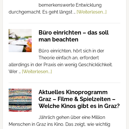
bemerkenswerte Entwicklung
durchgemacht. Es geht längst …
[Weiterlesen...]
Büro einrichten – das soll
man beachten
Büro einrichten, hört sich in der
Theorie einfach an, erfordert
allerdings in der Praxis ein wenig Geschicklichkeit.
Wer …
[Weiterlesen...]
Aktuelles Kinoprogramm
Graz – Filme & Spielzeiten –
Welche Kinos gibt es in Graz?
Jährlich gehen über eine Million
Menschen in Graz ins Kino. Das zeigt, wie wichtig