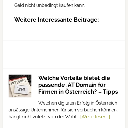
Geld nicht unbedingt kaufen kann.
Weitere Interessante Beiträge:
Welche Vorteile bietet die
passende .AT Domain für
Firmen in Österreich? – Tipps
Welchen digitalen Erfolg in Österreich
ansässige Unternehmen für sich verbuchen können,
hängt nicht zuletzt von der Wahl …
[Weiterlesen...]