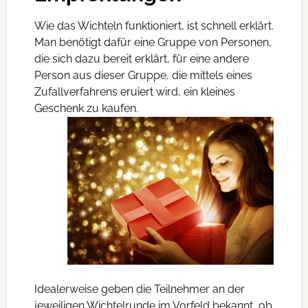
Wie das Wichteln funktioniert, ist schnell erklärt.
Man benötigt dafür eine Gruppe von Personen,
die sich dazu bereit erklärt, für eine andere
Person aus dieser Gruppe, die mittels eines
Zufallverfahrens eruiert wird, ein kleines
Geschenk zu kaufen.
Idealerweise geben die Teilnehmer an der
jeweiligen Wichtelrunde im Vorfeld bekannt, ob