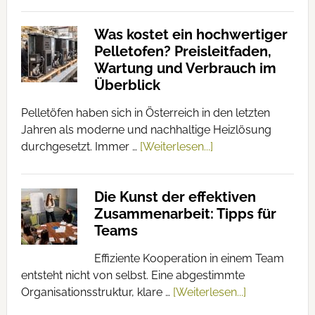
Was kostet ein hochwertiger
Pelletofen? Preisleitfaden,
Wartung und Verbrauch im
Überblick
Pelletöfen haben sich in Österreich in den letzten
Jahren als moderne und nachhaltige Heizlösung
durchgesetzt. Immer …
[Weiterlesen...]
Die Kunst der effektiven
Zusammenarbeit: Tipps für
Teams
Effiziente Kooperation in einem Team
entsteht nicht von selbst. Eine abgestimmte
Organisationsstruktur, klare …
[Weiterlesen...]