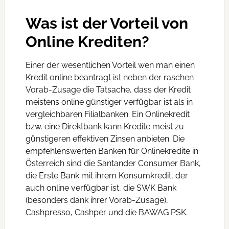
Was ist der Vorteil von
Online Krediten?
Einer der wesentlichen Vorteil wen man einen
Kredit online beantragt ist neben der raschen
Vorab-Zusage die Tatsache, dass der Kredit
meistens online günstiger verfügbar ist als in
vergleichbaren Filialbanken. Ein Onlinekredit
bzw. eine Direktbank kann Kredite meist zu
günstigeren effektiven Zinsen anbieten. Die
empfehlenswerten Banken für Onlinekredite in
Österreich sind die Santander Consumer Bank,
die Erste Bank mit ihrem Konsumkredit, der
auch online verfügbar ist, die SWK Bank
(besonders dank ihrer Vorab-Zusage),
Cashpresso, Cashper und die BAWAG PSK.