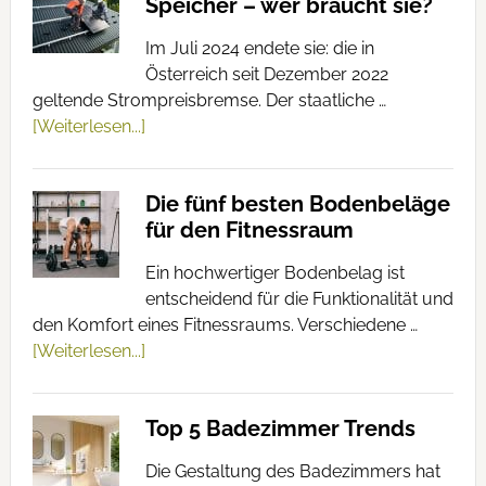
Speicher – wer braucht sie?
Im Juli 2024 endete sie: die in
Österreich seit Dezember 2022
geltende Strompreisbremse. Der staatliche …
[Weiterlesen...]
Die fünf besten Bodenbeläge
für den Fitnessraum
Ein hochwertiger Bodenbelag ist
entscheidend für die Funktionalität und
den Komfort eines Fitnessraums. Verschiedene …
[Weiterlesen...]
Top 5 Badezimmer Trends
Die Gestaltung des Badezimmers hat