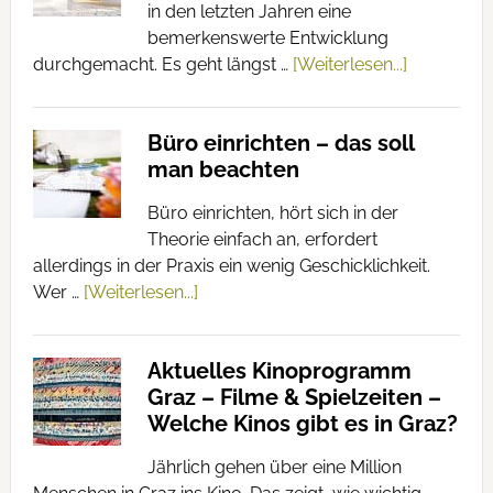
in den letzten Jahren eine
bemerkenswerte Entwicklung
durchgemacht. Es geht längst …
[Weiterlesen...]
Büro einrichten – das soll
man beachten
Büro einrichten, hört sich in der
Theorie einfach an, erfordert
allerdings in der Praxis ein wenig Geschicklichkeit.
Wer …
[Weiterlesen...]
Aktuelles Kinoprogramm
Graz – Filme & Spielzeiten –
Welche Kinos gibt es in Graz?
Jährlich gehen über eine Million