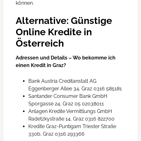
können.
Alternative: Günstige
Online Kredite in
Österreich
Adressen und Details – Wo bekomme ich
einen Kredit in Graz?
Bank Austria Creditanstalt AG
Eggenberger Allee 34, Graz 0316 585181
Santander Consumer Bank GmbH
Sporgasse 24, Graz 05 02038011
Anlagen Kredite Vermittlungs GmbH
Radetzkystraße 14, Graz 0316 822700
Kredite Graz-Puntigam Triester Straße
330b, Graz 0316 293366