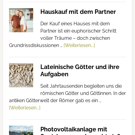
Hauskauf mit dem Partner
Der Kauf eines Hauses mit dem
Partner ist ein euphorischer Schritt
voller Träume – doch zwischen
Grundrissdiskussionen …
[Weiterlesen...]
Lateinische Götter und ihre
Aufgaben
Seit Jahrtausenden begleiten uns die
römischen Götter und Göttinnen. In der
antiken Götterwelt der Römer gab es ein …
[Weiterlesen...]
Photovoltaikanlage mit