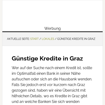
Werbung
AKTUELLE SEITE:
START
/
LOKALES
/
GÜNSTIGE KREDITE IN GRAZ
Günstige Kredite in Graz
Wer auf der Suche nach einem Kredit ist, sollte
im Optimalfall einen Bank in seiner Nähe
aufsuchen oder sich an die Hausbank wenden.
Falls Sie jedoch erst vor kurzem nach Graz
gezogen sind, haben wir eine Übersicht mit
hilfreichen Details, wo es Kredite in Graz gibt
und an welche Banken Sie sich wenden