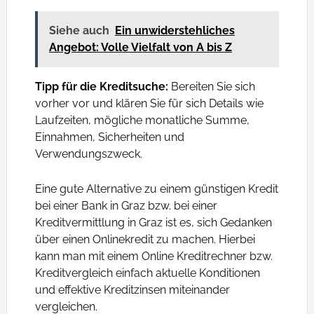
Siehe auch
Ein unwiderstehliches
Angebot: Volle Vielfalt von A bis Z
Tipp für die Kreditsuche:
Bereiten Sie sich
vorher vor und klären Sie für sich Details wie
Laufzeiten, mögliche monatliche Summe,
Einnahmen, Sicherheiten und
Verwendungszweck.
Eine gute Alternative zu einem günstigen Kredit
bei einer Bank in Graz bzw. bei einer
Kreditvermittlung in Graz ist es, sich Gedanken
über einen Onlinekredit zu machen. Hierbei
kann man mit einem Online Kreditrechner bzw.
Kreditvergleich einfach aktuelle Konditionen
und effektive Kreditzinsen miteinander
vergleichen.