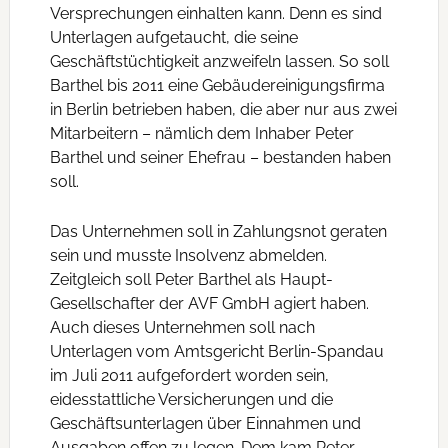
Versprechungen einhalten kann. Denn es sind
Unterlagen aufgetaucht, die seine
Geschäftstüchtigkeit anzweifeln lassen. So soll
Barthel bis 2011 eine Gebäudereinigungsfirma
in Berlin betrieben haben, die aber nur aus zwei
Mitarbeitern – nämlich dem Inhaber Peter
Barthel und seiner Ehefrau – bestanden haben
soll.
Das Unternehmen soll in Zahlungsnot geraten
sein und musste Insolvenz abmelden.
Zeitgleich soll Peter Barthel als Haupt-
Gesellschafter der AVF GmbH agiert haben.
Auch dieses Unternehmen soll nach
Unterlagen vom Amtsgericht Berlin-Spandau
im Juli 2011 aufgefordert worden sein,
eidesstattliche Versicherungen und die
Geschäftsunterlagen über Einnahmen und
Ausgaben offen zu legen. Dem kam Peter