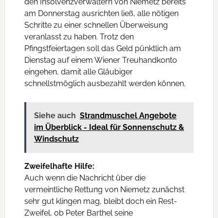
den Insolvenzverwaltern von Niemetz bereits
am Donnerstag ausrichten ließ, alle nötigen
Schritte zu einer schnellen Überweisung
veranlasst zu haben. Trotz den
Pfingstfeiertagen soll das Geld pünktlich am
Dienstag auf einem Wiener Treuhandkonto
eingehen, damit alle Gläubiger
schnellstmöglich ausbezahlt werden können.
Siehe auch
Strandmuschel Angebote
im Überblick - Ideal für Sonnenschutz &
Windschutz
Zweifelhafte Hilfe:
Auch wenn die Nachricht über die
vermeintliche Rettung von Niemetz zunächst
sehr gut klingen mag, bleibt doch ein Rest-
Zweifel, ob Peter Barthel seine