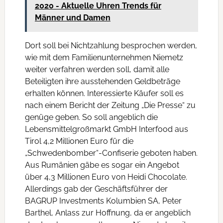
2020 - Aktuelle Uhren Trends für
Männer und Damen
Dort soll bei Nichtzahlung besprochen werden,
wie mit dem Familienunternehmen Niemetz
weiter verfahren werden soll, damit alle
Beteiligten ihre ausstehenden Geldbeträge
erhalten können. Interessierte Käufer soll es
nach einem Bericht der Zeitung „Die Presse“ zu
genüge geben. So soll angeblich die
Lebensmittelgroßmarkt GmbH Interfood aus
Tirol 4,2 Millionen Euro für die
„Schwedenbomber“-Confiserie geboten haben.
Aus Rumänien gäbe es sogar ein Angebot
über 4,3 Millionen Euro von Heidi Chocolate.
Allerdings gab der Geschäftsführer der
BAGRUP Investments Kolumbien SA, Peter
Barthel, Anlass zur Hoffnung, da er angeblich