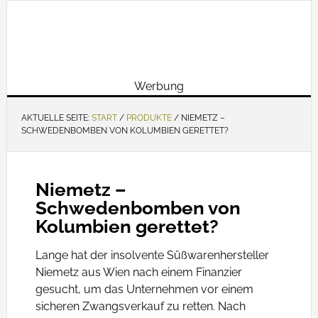
Werbung
AKTUELLE SEITE:
START
/
PRODUKTE
/
NIEMETZ –
SCHWEDENBOMBEN VON KOLUMBIEN GERETTET?
Niemetz –
Schwedenbomben von
Kolumbien gerettet?
Lange hat der insolvente Süßwarenhersteller
Niemetz aus Wien nach einem Finanzier
gesucht, um das Unternehmen vor einem
sicheren Zwangsverkauf zu retten. Nach