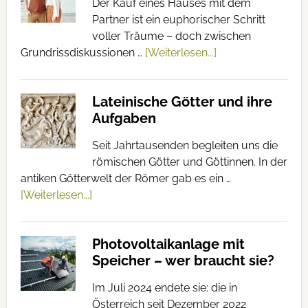
Der Kauf eines Hauses mit dem
Partner ist ein euphorischer Schritt
voller Träume – doch zwischen
Grundrissdiskussionen …
[Weiterlesen...]
Lateinische Götter und ihre
Aufgaben
Seit Jahrtausenden begleiten uns die
römischen Götter und Göttinnen. In der
antiken Götterwelt der Römer gab es ein …
[Weiterlesen...]
Photovoltaikanlage mit
Speicher – wer braucht sie?
Im Juli 2024 endete sie: die in
Österreich seit Dezember 2022