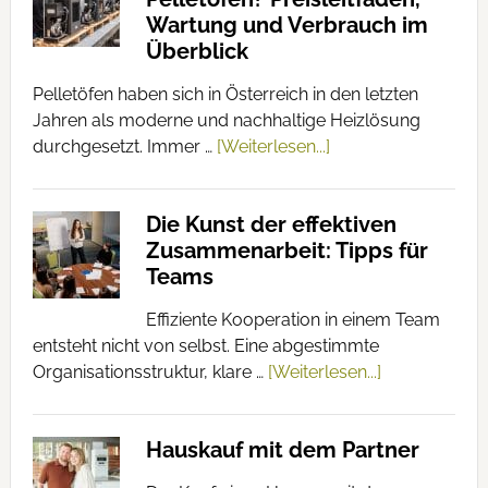
Wartung und Verbrauch im
Überblick
Pelletöfen haben sich in Österreich in den letzten
Jahren als moderne und nachhaltige Heizlösung
durchgesetzt. Immer …
[Weiterlesen...]
Die Kunst der effektiven
Zusammenarbeit: Tipps für
Teams
Effiziente Kooperation in einem Team
entsteht nicht von selbst. Eine abgestimmte
Organisationsstruktur, klare …
[Weiterlesen...]
Hauskauf mit dem Partner