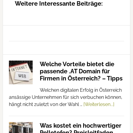
Weitere Interessante Beiträge:
Welche Vorteile bietet die
passende .AT Domain für
Firmen in Österreich? – Tipps
Welchen digitalen Erfolg in Österreich
ansässige Unternehmen für sich verbuchen können,
hängt nicht zuletzt von der Wahl …
[Weiterlesen...]
Was kostet ein hochwertiger
Pelletofen? Preisleitfaden,