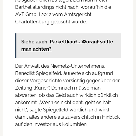
Barthel allerdings nicht nach, woraufhin die
AVF GmbH 2012 vom Amtsgericht
Charlottenburg gelöscht wurde.
Siehe auch
Parkettkauf - Worauf sollte
man achten?
Der Anwalt des Niemetz-Unternehmens,
Benedikt Spiegelfeld, äußerte sich aufgrund
dieser Vorgeschichte vorsichtig gegenüber der
Zeitung „Kurier“. Demnach müsse man
abwarten, ob das Geld auch wirklich pünktlich
ankommt. „Wenn es nicht geht, geht es halt
nicht.“, sagte Spiegelfeld wörtlich und wirkt
damit alles andere als zuversichtlich in Hinblick
auf den Investor aus Kolumbien.