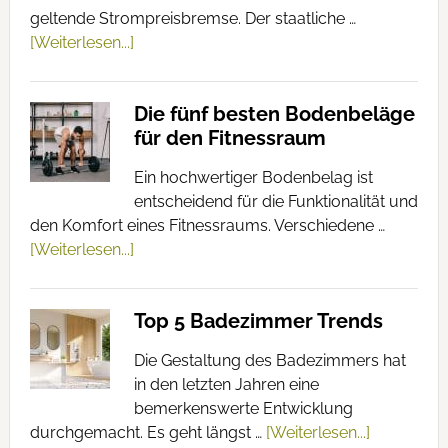
geltende Strompreisbremse. Der staatliche …
[Weiterlesen...]
Die fünf besten Bodenbeläge
für den Fitnessraum
Ein hochwertiger Bodenbelag ist
entscheidend für die Funktionalität und
den Komfort eines Fitnessraums. Verschiedene …
[Weiterlesen...]
Top 5 Badezimmer Trends
Die Gestaltung des Badezimmers hat
in den letzten Jahren eine
bemerkenswerte Entwicklung
durchgemacht. Es geht längst …
[Weiterlesen...]