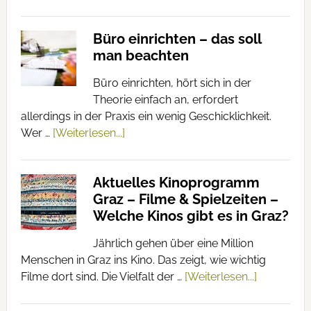
Büro einrichten – das soll
man beachten
Büro einrichten, hört sich in der
Theorie einfach an, erfordert
allerdings in der Praxis ein wenig Geschicklichkeit.
Wer …
[Weiterlesen...]
Aktuelles Kinoprogramm
Graz – Filme & Spielzeiten –
Welche Kinos gibt es in Graz?
Jährlich gehen über eine Million
Menschen in Graz ins Kino. Das zeigt, wie wichtig
Filme dort sind. Die Vielfalt der …
[Weiterlesen...]