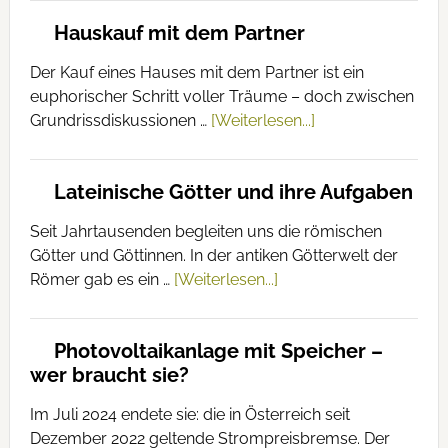
Hauskauf mit dem Partner
Der Kauf eines Hauses mit dem Partner ist ein
euphorischer Schritt voller Träume – doch zwischen
Grundrissdiskussionen …
[Weiterlesen...]
Lateinische Götter und ihre Aufgaben
Seit Jahrtausenden begleiten uns die römischen
Götter und Göttinnen. In der antiken Götterwelt der
Römer gab es ein …
[Weiterlesen...]
Photovoltaikanlage mit Speicher –
wer braucht sie?
Im Juli 2024 endete sie: die in Österreich seit
Dezember 2022 geltende Strompreisbremse. Der