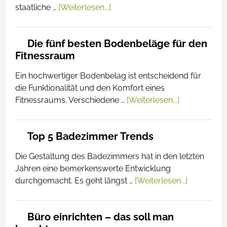
staatliche …
[Weiterlesen...]
Die fünf besten Bodenbeläge für den
Fitnessraum
Ein hochwertiger Bodenbelag ist entscheidend für
die Funktionalität und den Komfort eines
Fitnessraums. Verschiedene …
[Weiterlesen...]
Top 5 Badezimmer Trends
Die Gestaltung des Badezimmers hat in den letzten
Jahren eine bemerkenswerte Entwicklung
durchgemacht. Es geht längst …
[Weiterlesen...]
Büro einrichten – das soll man