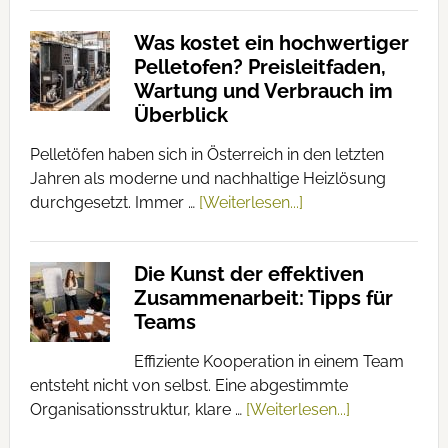
Was kostet ein hochwertiger
Pelletofen? Preisleitfaden,
Wartung und Verbrauch im
Überblick
Pelletöfen haben sich in Österreich in den letzten
Jahren als moderne und nachhaltige Heizlösung
durchgesetzt. Immer …
[Weiterlesen...]
Die Kunst der effektiven
Zusammenarbeit: Tipps für
Teams
Effiziente Kooperation in einem Team
entsteht nicht von selbst. Eine abgestimmte
Organisationsstruktur, klare …
[Weiterlesen...]