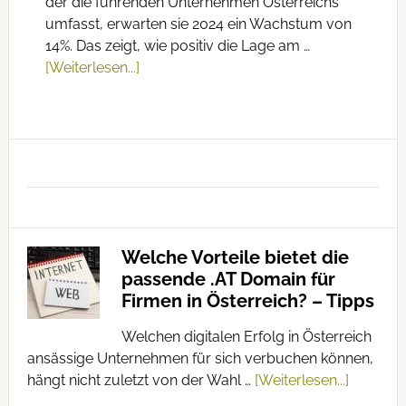
der die führenden Unternehmen Österreichs
umfasst, erwarten sie 2024 ein Wachstum von
14%. Das zeigt, wie positiv die Lage am …
[Weiterlesen...]
Welche Vorteile bietet die
passende .AT Domain für
Firmen in Österreich? – Tipps
Welchen digitalen Erfolg in Österreich
ansässige Unternehmen für sich verbuchen können,
hängt nicht zuletzt von der Wahl …
[Weiterlesen...]