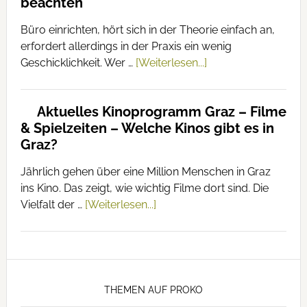
beachten
Büro einrichten, hört sich in der Theorie einfach an,
erfordert allerdings in der Praxis ein wenig
Geschicklichkeit. Wer …
[Weiterlesen...]
Aktuelles Kinoprogramm Graz – Filme
& Spielzeiten – Welche Kinos gibt es in
Graz?
Jährlich gehen über eine Million Menschen in Graz
ins Kino. Das zeigt, wie wichtig Filme dort sind. Die
Vielfalt der …
[Weiterlesen...]
THEMEN AUF PROKO