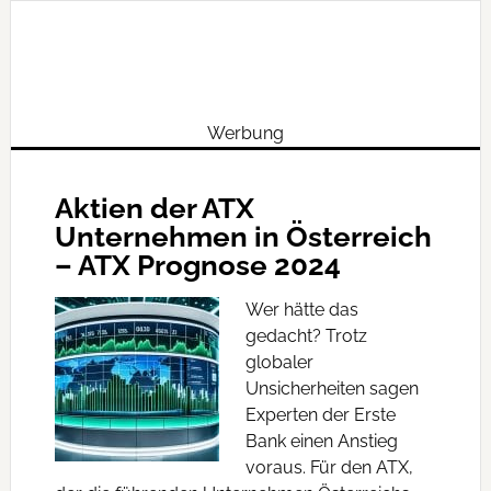
Werbung
Aktien der ATX
Unternehmen in Österreich
– ATX Prognose 2024
Wer hätte das
gedacht? Trotz
globaler
Unsicherheiten sagen
Experten der Erste
Bank einen Anstieg
voraus. Für den ATX,