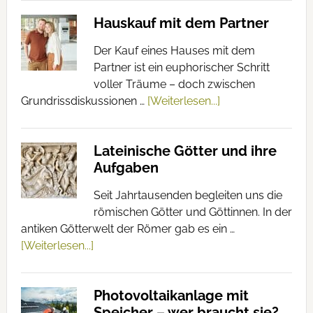
Hauskauf mit dem Partner
Der Kauf eines Hauses mit dem
Partner ist ein euphorischer Schritt
voller Träume – doch zwischen
Grundrissdiskussionen …
[Weiterlesen...]
Lateinische Götter und ihre
Aufgaben
Seit Jahrtausenden begleiten uns die
römischen Götter und Göttinnen. In der
antiken Götterwelt der Römer gab es ein …
[Weiterlesen...]
Photovoltaikanlage mit
Speicher – wer braucht sie?