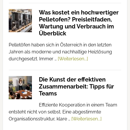
Was kostet ein hochwertiger
Pelletofen? Preisleitfaden,
Wartung und Verbrauch im
Überblick
Pelletöfen haben sich in Österreich in den letzten
Jahren als moderne und nachhaltige Heizlösung
durchgesetzt. Immer …
[Weiterlesen...]
Die Kunst der effektiven
Zusammenarbeit: Tipps für
Teams
Effiziente Kooperation in einem Team
entsteht nicht von selbst. Eine abgestimmte
Organisationsstruktur, klare …
[Weiterlesen...]