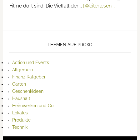
Filme dort sind. Die Vielfalt der …
[Weiterlesen...]
THEMEN AUF PROKO
Action und Events
Allgemein
Finanz Ratgeber
Garten
Geschenkideen
Haushalt
Heimwerken und Co
Lokales
Produkte
Technik