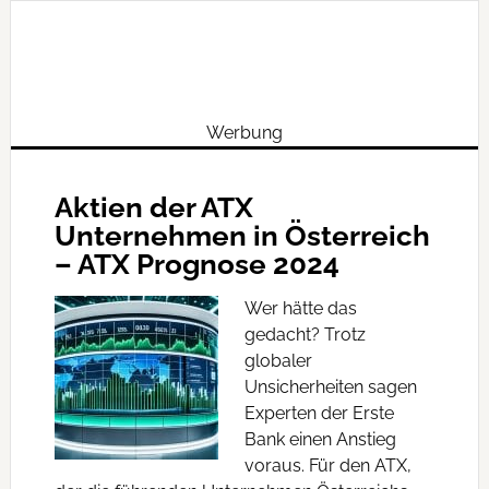
Werbung
Aktien der ATX
Unternehmen in Österreich
– ATX Prognose 2024
Wer hätte das
gedacht? Trotz
globaler
Unsicherheiten sagen
Experten der Erste
Bank einen Anstieg
voraus. Für den ATX,