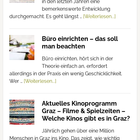
in den letzten Jahren eine
bemerkenswerte Entwicklung
durchgemacht. Es geht längst …
[Weiterlesen...]
Büro einrichten – das soll
man beachten
Büro einrichten, hört sich in der
Theorie einfach an, erfordert
allerdings in der Praxis ein wenig Geschicklichkeit.
Wer …
[Weiterlesen...]
Aktuelles Kinoprogramm
Graz – Filme & Spielzeiten –
Welche Kinos gibt es in Graz?
Jährlich gehen über eine Million
Menschen in Graz ins Kino. Das zeigt, wie wichtig