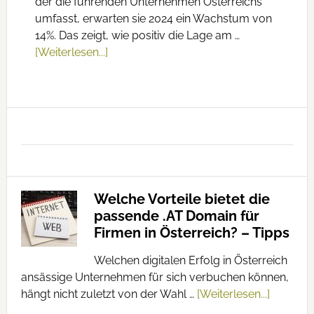
der die führenden Unternehmen Österreichs
umfasst, erwarten sie 2024 ein Wachstum von
14%. Das zeigt, wie positiv die Lage am …
[Weiterlesen...]
Welche Vorteile bietet die
passende .AT Domain für
Firmen in Österreich? – Tipps
Welchen digitalen Erfolg in Österreich
ansässige Unternehmen für sich verbuchen können,
hängt nicht zuletzt von der Wahl …
[Weiterlesen...]