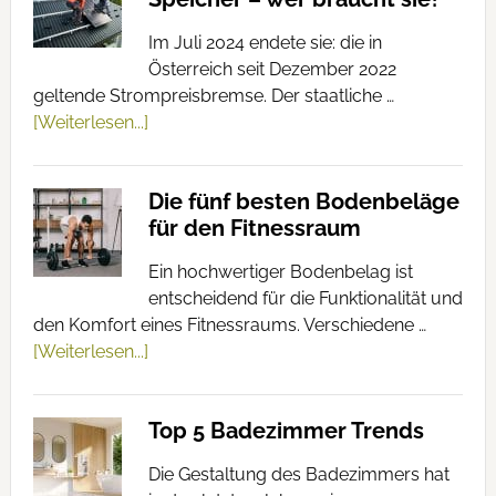
Im Juli 2024 endete sie: die in
Österreich seit Dezember 2022
geltende Strompreisbremse. Der staatliche …
[Weiterlesen...]
Die fünf besten Bodenbeläge
für den Fitnessraum
Ein hochwertiger Bodenbelag ist
entscheidend für die Funktionalität und
den Komfort eines Fitnessraums. Verschiedene …
[Weiterlesen...]
Top 5 Badezimmer Trends
Die Gestaltung des Badezimmers hat