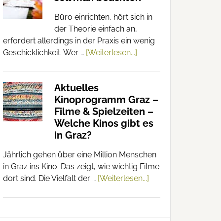
Büro einrichten, hört sich in
der Theorie einfach an,
erfordert allerdings in der Praxis ein wenig
Geschicklichkeit. Wer …
[Weiterlesen...]
Aktuelles
Kinoprogramm Graz –
Filme & Spielzeiten –
Welche Kinos gibt es
in Graz?
Jährlich gehen über eine Million Menschen
in Graz ins Kino. Das zeigt, wie wichtig Filme
dort sind. Die Vielfalt der …
[Weiterlesen...]