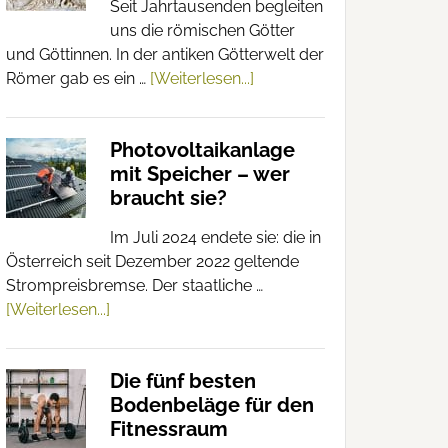
Seit Jahrtausenden begleiten
uns die römischen Götter
und Göttinnen. In der antiken Götterwelt der
Römer gab es ein …
[Weiterlesen...]
Photovoltaikanlage
mit Speicher – wer
braucht sie?
Im Juli 2024 endete sie: die in
Österreich seit Dezember 2022 geltende
Strompreisbremse. Der staatliche …
[Weiterlesen...]
Die fünf besten
Bodenbeläge für den
Fitnessraum