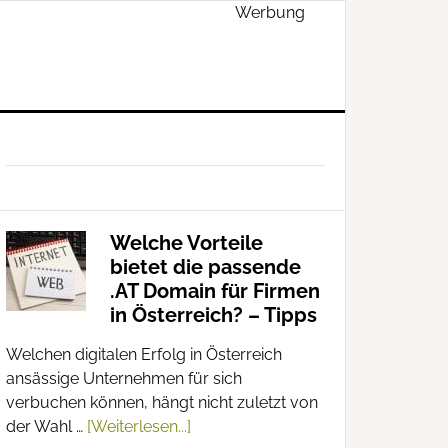
Werbung
Welche Vorteile
bietet die passende
.AT Domain für Firmen
in Österreich? – Tipps
Welchen digitalen Erfolg in Österreich
ansässige Unternehmen für sich
verbuchen können, hängt nicht zuletzt von
der Wahl …
[Weiterlesen...]