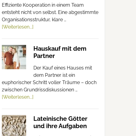
Effiziente Kooperation in einem Team
entsteht nicht von selbst. Eine abgestimmte
Organisationsstruktur, klare …
[Weiterlesen...]
Hauskauf mit dem
Partner
Der Kauf eines Hauses mit
dem Partner ist ein
euphorischer Schritt voller Träume – doch
zwischen Grundrissdiskussionen …
[Weiterlesen...]
Lateinische Götter
und ihre Aufgaben