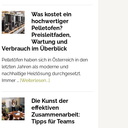
Was kostet ein
hochwertiger
Pelletofen?
Preisleitfaden,
Wartung und
Verbrauch im Überblick
Pelletöfen haben sich in Österreich in den
letzten Jahren als moderne und
nachhaltige Heizlösung durchgesetzt.
Immer …
[Weiterlesen...]
Die Kunst der
effektiven
Zusammenarbeit:
Tipps für Teams