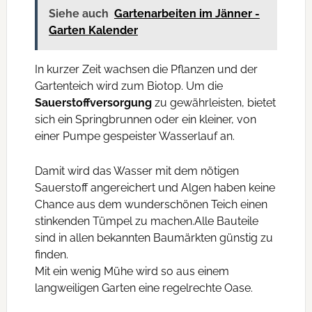
Siehe auch
Gartenarbeiten im Jänner -
Garten Kalender
In kurzer Zeit wachsen die Pflanzen und der
Gartenteich wird zum Biotop. Um die
Sauerstoffversorgung
zu gewährleisten, bietet
sich ein Springbrunnen oder ein kleiner, von
einer Pumpe gespeister Wasserlauf an.
Damit wird das Wasser mit dem nötigen
Sauerstoff angereichert und Algen haben keine
Chance aus dem wunderschönen Teich einen
stinkenden Tümpel zu machen.Alle Bauteile
sind in allen bekannten Baumärkten günstig zu
finden.
Mit ein wenig Mühe wird so aus einem
langweiligen Garten eine regelrechte Oase.