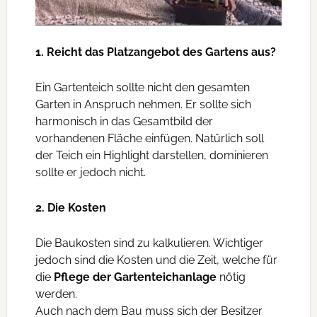
1. Reicht das Platzangebot des Gartens aus?
Ein Gartenteich sollte nicht den gesamten
Garten in Anspruch nehmen. Er sollte sich
harmonisch in das Gesamtbild der
vorhandenen Fläche einfügen. Natürlich soll
der Teich ein Highlight darstellen, dominieren
sollte er jedoch nicht.
2. Die Kosten
Die Baukosten sind zu kalkulieren. Wichtiger
jedoch sind die Kosten und die Zeit, welche für
die
Pflege der Gartenteichanlage
nötig
werden.
Auch nach dem Bau muss sich der Besitzer