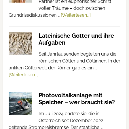
Partner ist ein euphorischer Schritt
voller Träume – doch zwischen
Grundrissdiskussionen …
[Weiterlesen...]
Lateinische Götter und ihre
Aufgaben
Seit Jahrtausenden begleiten uns die
römischen Götter und Göttinnen. In der
antiken Götterwelt der Römer gab es ein …
[Weiterlesen...]
Photovoltaikanlage mit
Speicher – wer braucht sie?
Im Juli 2024 endete sie: die in
Österreich seit Dezember 2022
geltende Strompreisbremse. Der staatliche …