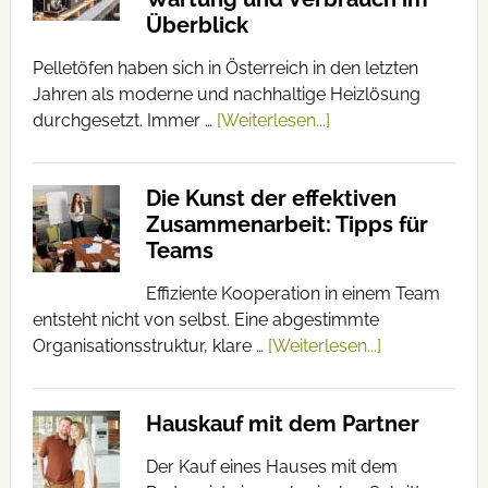
Überblick
Pelletöfen haben sich in Österreich in den letzten
Jahren als moderne und nachhaltige Heizlösung
durchgesetzt. Immer …
[Weiterlesen...]
Die Kunst der effektiven
Zusammenarbeit: Tipps für
Teams
Effiziente Kooperation in einem Team
entsteht nicht von selbst. Eine abgestimmte
Organisationsstruktur, klare …
[Weiterlesen...]
Hauskauf mit dem Partner
Der Kauf eines Hauses mit dem