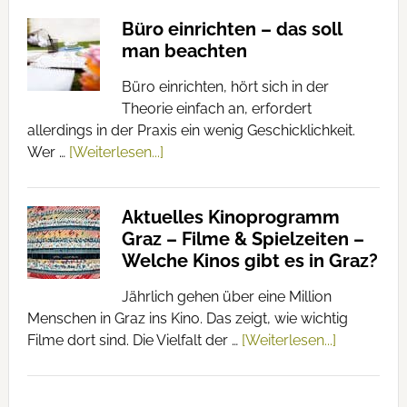
Büro einrichten – das soll
man beachten
Büro einrichten, hört sich in der
Theorie einfach an, erfordert
allerdings in der Praxis ein wenig Geschicklichkeit.
Wer …
[Weiterlesen...]
Aktuelles Kinoprogramm
Graz – Filme & Spielzeiten –
Welche Kinos gibt es in Graz?
Jährlich gehen über eine Million
Menschen in Graz ins Kino. Das zeigt, wie wichtig
Filme dort sind. Die Vielfalt der …
[Weiterlesen...]