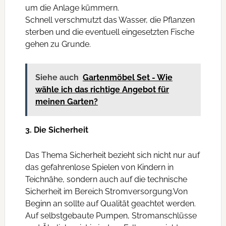
um die Anlage kümmern.
Schnell verschmutzt das Wasser, die Pflanzen
sterben und die eventuell eingesetzten Fische
gehen zu Grunde.
Siehe auch
Gartenmöbel Set - Wie
wähle ich das richtige Angebot für
meinen Garten?
3. Die Sicherheit
Das Thema Sicherheit bezieht sich nicht nur auf
das gefahrenlose Spielen von Kindern in
Teichnähe, sondern auch auf die technische
Sicherheit im Bereich Stromversorgung.Von
Beginn an sollte auf Qualität geachtet werden.
Auf selbstgebaute Pumpen, Stromanschlüsse