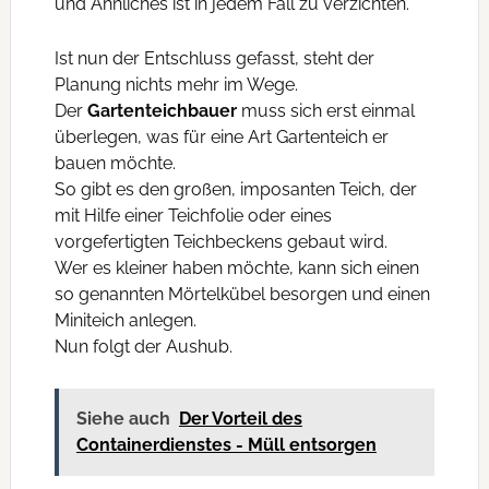
und Ähnliches ist in jedem Fall zu verzichten.
Ist nun der Entschluss gefasst, steht der
Planung nichts mehr im Wege.
Der
Gartenteichbauer
muss sich erst einmal
überlegen, was für eine Art Gartenteich er
bauen möchte.
So gibt es den großen, imposanten Teich, der
mit Hilfe einer Teichfolie oder eines
vorgefertigten Teichbeckens gebaut wird.
Wer es kleiner haben möchte, kann sich einen
so genannten Mörtelkübel besorgen und einen
Miniteich anlegen.
Nun folgt der Aushub.
Siehe auch
Der Vorteil des
Containerdienstes - Müll entsorgen