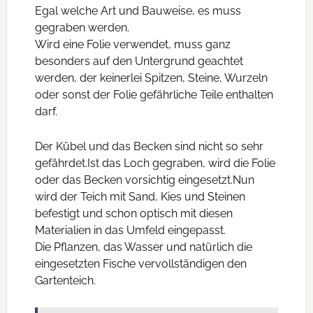
Egal welche Art und Bauweise, es muss
gegraben werden.
Wird eine Folie verwendet, muss ganz
besonders auf den Untergrund geachtet
werden, der keinerlei Spitzen, Steine, Wurzeln
oder sonst der Folie gefährliche Teile enthalten
darf.
Der Kübel und das Becken sind nicht so sehr
gefährdet.Ist das Loch gegraben, wird die Folie
oder das Becken vorsichtig eingesetzt.Nun
wird der Teich mit Sand, Kies und Steinen
befestigt und schon optisch mit diesen
Materialien in das Umfeld eingepasst.
Die Pflanzen, das Wasser und natürlich die
eingesetzten Fische vervollständigen den
Gartenteich.