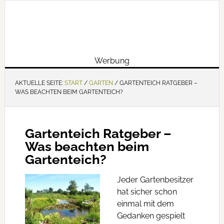
Werbung
AKTUELLE SEITE:
START
/
GARTEN
/
GARTENTEICH RATGEBER –
WAS BEACHTEN BEIM GARTENTEICH?
Gartenteich Ratgeber –
Was beachten beim
Gartenteich?
Jeder Gartenbesitzer
hat sicher schon
einmal mit dem
Gedanken gespielt