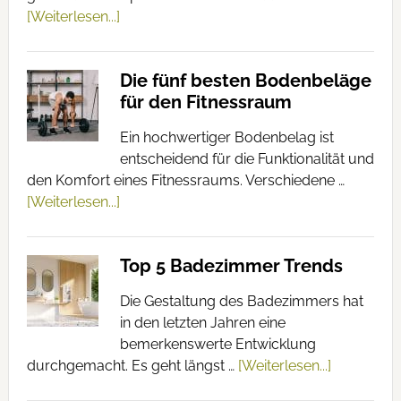
[Weiterlesen...]
Die fünf besten Bodenbeläge
für den Fitnessraum
Ein hochwertiger Bodenbelag ist
entscheidend für die Funktionalität und
den Komfort eines Fitnessraums. Verschiedene …
[Weiterlesen...]
Top 5 Badezimmer Trends
Die Gestaltung des Badezimmers hat
in den letzten Jahren eine
bemerkenswerte Entwicklung
durchgemacht. Es geht längst …
[Weiterlesen...]