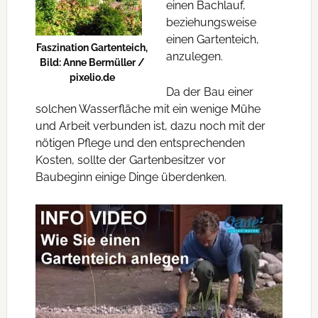
einen Bachlauf,
beziehungsweise
einen Gartenteich,
Faszination Gartenteich,
anzulegen.
Bild: Anne Bermüller /
pixelio.de
Da der Bau einer
solchen Wasserfläche mit ein wenige Mühe
und Arbeit verbunden ist, dazu noch mit der
nötigen Pflege und den entsprechenden
Kosten, sollte der Gartenbesitzer vor
Baubeginn einige Dinge überdenken.