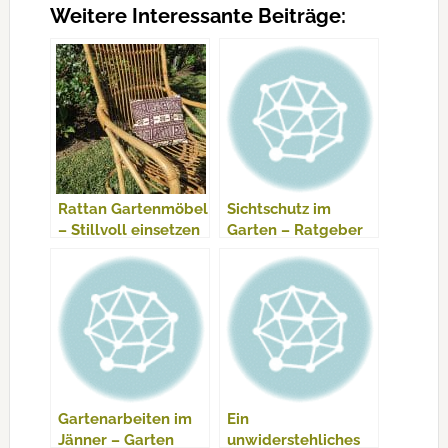
Weitere Interessante Beiträge:
Rattan Gartenmöbel
Sichtschutz im
– Stillvoll einsetzen
Garten – Ratgeber
– Ratgeber
Gartenarbeiten im
Ein
Jänner – Garten
unwiderstehliches