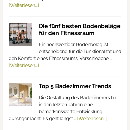
[Weiterlesen...]
Die fünf besten Bodenbeläge
für den Fitnessraum
Ein hochwertiger Bodenbelag ist
entscheidend für die Funktionalität und
den Komfort eines Fitnessraums. Verschiedene …
[Weiterlesen...]
Top 5 Badezimmer Trends
Die Gestaltung des Badezimmers hat
in den letzten Jahren eine
bemerkenswerte Entwicklung
durchgemacht. Es geht längst …
[Weiterlesen...]