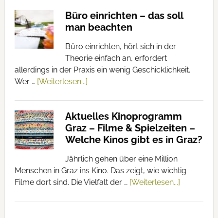
Büro einrichten – das soll
man beachten
Büro einrichten, hört sich in der
Theorie einfach an, erfordert
allerdings in der Praxis ein wenig Geschicklichkeit.
Wer …
[Weiterlesen...]
Aktuelles Kinoprogramm
Graz – Filme & Spielzeiten –
Welche Kinos gibt es in Graz?
Jährlich gehen über eine Million
Menschen in Graz ins Kino. Das zeigt, wie wichtig
Filme dort sind. Die Vielfalt der …
[Weiterlesen...]