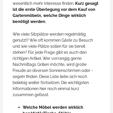
wesentlich mehr Interesse finden.
Kurz gesagt
ist die erste Überlegung vor dem Kauf von
Gartenmöbeln, welche Dinge wirklich
benötigt werden.
Wie viele Sitzplätze werden regelmäßig
genutzt? Wie oft kommen Gäste zu Besuch
und wie viele Plätze sollen für sie bereit
stehen? Für jede Frage gibt es auch den
richtigen Artikel. Wer vorrangig gerne
Nachmittags Grillen möchte, wird große
Freude an diversen Sonnenschirmen oder -
segeln finden. Diese Liste ließe sich noch
beliebig weiter fortsetzen. Die wichtigsten
Informationen hier noch einmal kurz
zusammen gefasst.
Welche Möbel werden wirklich