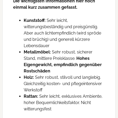
Die wichtigsten Informationen hier noch
einmal kurz zusammen gefasst.
Kunststoff:
Sehr leicht,
witterungsbeständig und preisgünstig.
Aber auch lichtempfindlich (wird spröde
und brüchig) und generell kürzere
Lebensdauer
Metallmöbel:
Sehr robust, sicherer
Stand, mittlere Preisklasse.
Hohes
Eigengewicht, empfindlich gegenüber
Rostschäden
Holz:
Sehr robust, stilvoll und langlebig.
Gleichzeitig kosten- und pflegeintensiver
Werkstoff
Rattan:
Sehr leicht, exklusives Ambiente,
hoher Bequemlichkeitsfaktor. Nicht
witterungsfest