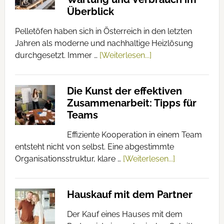
Überblick
Pelletöfen haben sich in Österreich in den letzten
Jahren als moderne und nachhaltige Heizlösung
durchgesetzt. Immer …
[Weiterlesen...]
Die Kunst der effektiven
Zusammenarbeit: Tipps für
Teams
Effiziente Kooperation in einem Team
entsteht nicht von selbst. Eine abgestimmte
Organisationsstruktur, klare …
[Weiterlesen...]
Hauskauf mit dem Partner
Der Kauf eines Hauses mit dem