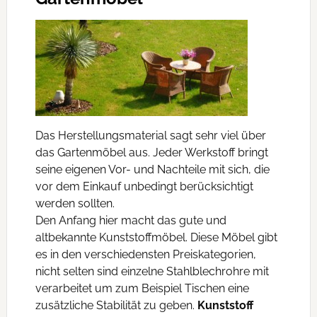
Das Herstellungsmaterial sagt sehr viel über
das Gartenmöbel aus. Jeder Werkstoff bringt
seine eigenen Vor- und Nachteile mit sich, die
vor dem Einkauf unbedingt berücksichtigt
werden sollten.
Den Anfang hier macht das gute und
altbekannte Kunststoffmöbel. Diese Möbel gibt
es in den verschiedensten Preiskategorien,
nicht selten sind einzelne Stahlblechrohre mit
verarbeitet um zum Beispiel Tischen eine
zusätzliche Stabilität zu geben.
Kunststoff