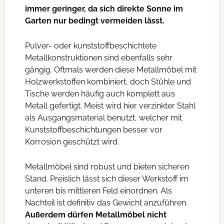
immer geringer, da sich direkte Sonne im
Garten nur bedingt vermeiden lässt.
Pulver- oder kunststoffbeschichtete
Metallkonstruktionen sind ebenfalls sehr
gängig. Oftmals werden diese Metallmöbel mit
Holzwerkstoffen kombiniert, doch Stühle und
Tische werden häufig auch komplett aus
Metall gefertigt. Meist wird hier verzinkter Stahl
als Ausgangsmaterial benutzt, welcher mit
Kunststoffbeschichtungen besser vor
Korrosion geschützt wird.
Metallmöbel sind robust und bieten sicheren
Stand. Preislich lässt sich dieser Werkstoff im
unteren bis mittleren Feld einordnen. Als
Nachteil ist definitiv das Gewicht anzuführen.
Außerdem dürfen Metallmöbel nicht