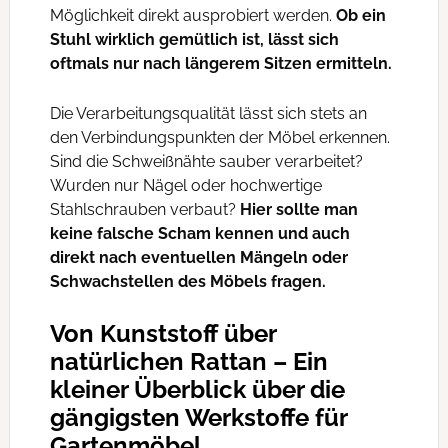
Möglichkeit direkt ausprobiert werden.
Ob ein
Stuhl wirklich gemütlich ist, lässt sich
oftmals nur nach längerem Sitzen ermitteln.
Die Verarbeitungsqualität lässt sich stets an
den Verbindungspunkten der Möbel erkennen.
Sind die Schweißnähte sauber verarbeitet?
Wurden nur Nägel oder hochwertige
Stahlschrauben verbaut?
Hier sollte man
keine falsche Scham kennen und auch
direkt nach eventuellen Mängeln oder
Schwachstellen des Möbels fragen.
Von Kunststoff über
natürlichen Rattan – Ein
kleiner Überblick über die
gängigsten Werkstoffe für
Gartenmöbel