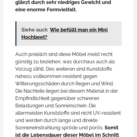
glänzt durch sehr niedriges Gewicht und
eine enorme Formvielfalt.
Siehe auch
Wie befüllt man ein Mini
Hochbeet?
Auch preislich sind diese Möbel meist recht
günstig zu beziehen, was durchaus auch als
Vorzug zählt. Des weiteren sind Kunststoffe
nahezu vollkommen resistent gegen
Witterungsschäden durch Regen und Wind.
Die Nachteile liegen bei diesem Material in der
Empfindlichkeit gegenüber schweren
Belastungen und Sonnenschein. Die
allermeisten Kunststoffe sind nicht UV-resistent
und werden durch lange und direkte
Sonneneinstrahlung spröde und porös.
Somit
ist die Lebensdauer dieser Möbel im Schnitt