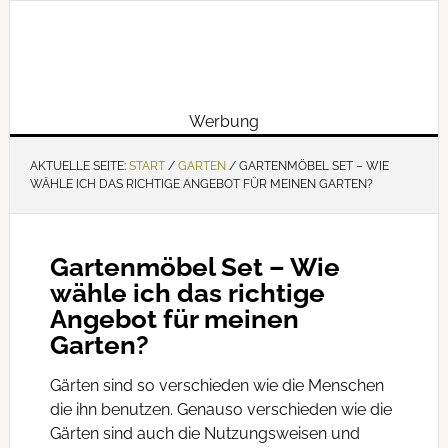
Werbung
AKTUELLE SEITE:
START
/
GARTEN
/
GARTENMÖBEL SET – WIE
WÄHLE ICH DAS RICHTIGE ANGEBOT FÜR MEINEN GARTEN?
Gartenmöbel Set – Wie
wähle ich das richtige
Angebot für meinen
Garten?
Gärten sind so verschieden wie die Menschen
die ihn benutzen. Genauso verschieden wie die
Gärten sind auch die Nutzungsweisen und