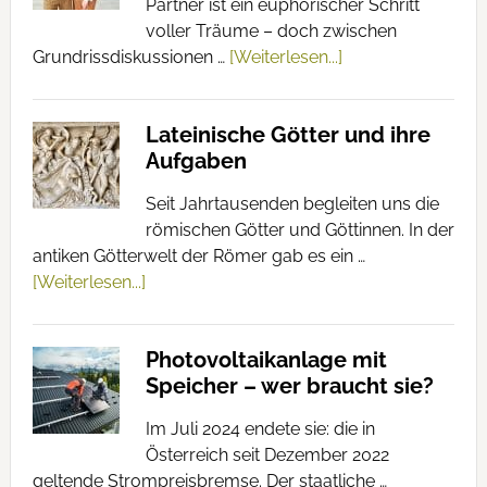
Partner ist ein euphorischer Schritt
voller Träume – doch zwischen
Grundrissdiskussionen …
[Weiterlesen...]
Lateinische Götter und ihre
Aufgaben
Seit Jahrtausenden begleiten uns die
römischen Götter und Göttinnen. In der
antiken Götterwelt der Römer gab es ein …
[Weiterlesen...]
Photovoltaikanlage mit
Speicher – wer braucht sie?
Im Juli 2024 endete sie: die in
Österreich seit Dezember 2022
geltende Strompreisbremse. Der staatliche …