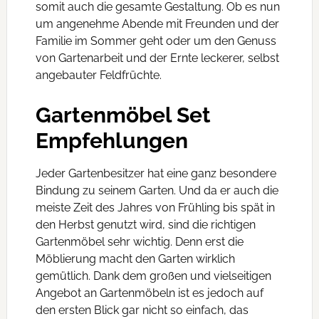
somit auch die gesamte Gestaltung. Ob es nun
um angenehme Abende mit Freunden und der
Familie im Sommer geht oder um den Genuss
von Gartenarbeit und der Ernte leckerer, selbst
angebauter Feldfrüchte.
Gartenmöbel Set
Empfehlungen
Jeder Gartenbesitzer hat eine ganz besondere
Bindung zu seinem Garten. Und da er auch die
meiste Zeit des Jahres von Frühling bis spät in
den Herbst genutzt wird, sind die richtigen
Gartenmöbel sehr wichtig. Denn erst die
Möblierung macht den Garten wirklich
gemütlich. Dank dem großen und vielseitigen
Angebot an Gartenmöbeln ist es jedoch auf
den ersten Blick gar nicht so einfach, das