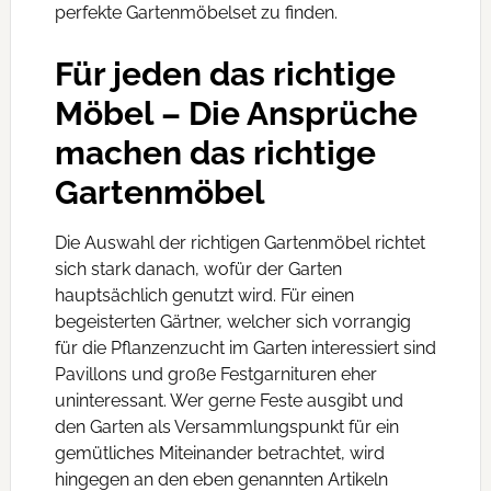
perfekte Gartenmöbelset zu finden.
Für jeden das richtige
Möbel – Die Ansprüche
machen das richtige
Gartenmöbel
Die Auswahl der richtigen Gartenmöbel richtet
sich stark danach, wofür der Garten
hauptsächlich genutzt wird. Für einen
begeisterten Gärtner, welcher sich vorrangig
für die Pflanzenzucht im Garten interessiert sind
Pavillons und große Festgarnituren eher
uninteressant. Wer gerne Feste ausgibt und
den Garten als Versammlungspunkt für ein
gemütliches Miteinander betrachtet, wird
hingegen an den eben genannten Artikeln