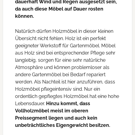
dauerhaft Wind und Regen ausgesetzt sein,
da auch diese Möbel auf Dauer rosten
können.
Natürlich dürfen Holzmöbel in dieser kleinen
Übersicht nicht fehlen. Holz ist ein perfekt
geeigneter Werkstoff für Gartenmöbel. Möbel
aus Holz sind bei entsprechender Pflege sehr
langlebig, sorgen für eine sehr natürliche
Atmosphäre und können problemloser als
andere Gartenmöbel bei Bedarf repariert
werden. Als Nachteil ist hier anzuführen, dass
Holzmöbel pflegeintensiv sind. Nur ein
ordentlich gepflegtes Holzmöbel hat eine hohe
Lebensdauer.
Hinzu kommt, dass
Vollholzmöbel meist im oberen
Preissegment liegen und auch kein
unbeträchtliches Eigengewicht besitzen.