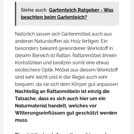
Siehe auch
Gartenteich Ratgeber - Was
beachten beim Gartenteich?
Natürlich lassen sich Gartenmöbel auch aus
anderen Naturstoffen als Holz fertigen. Ein
besonders bekannt gewordener Werkstoff in
diesem Bereich ist Rattan. Rattanmöbel ähneln
Korbstühlen und besitzen somit eine etwas
exotischere Optik. Möbel aus diesem Werkstoff
sind sehr leicht und in der Regel auch sehr
bequem, da sie sich dem Körper gut anpassen.
Nachteilig an Rattanmöbeln ist einzig die
Tatsache, dass es sich auch hier um ein
Naturmaterial handelt, welches vor
Witterungseinflüssen gut geschützt werden
muss.