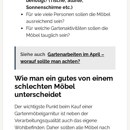
benötigt? (Tische, Stühle,
Sonnenschirme etc.)
Für wie viele Personen sollen die Möbel
ausreichend sein?
Für welche Gartenaktivitäten sollen die
Möbel tauglich sein?
Siehe auch
Gartenarbeiten im April –
worauf sollte man achten?
Wie man ein gutes von einem
schlechten Möbel
unterscheidet
Der wichtigste Punkt beim Kauf einer
Gartenmöbelgarnitur ist neben der
Verarbeitungsqualität auch das eigene
Wohlbefinden. Daher sollten alle Möbel nach